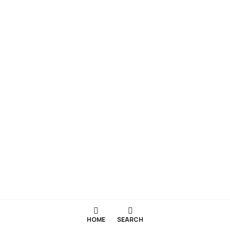
HOME
SEARCH