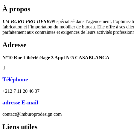
À propos
LM BURO PRO DESIGN
spécialisé dans l’agencement, l’optimisati
fabrication et l’importation du mobilier de bureau. Elle offre à ses cli
parfaitement aux contraintes et exigences de leurs activités professionn
Adresse
N°10 Rue Libérté étage 3 Appt N°5 CASABLANCA
Téléphone
+212 7 11 20 46 37
adresse E-mail
contact@lmburoprodesign.com
Liens utiles