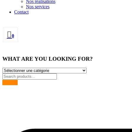
Nos réalisations
Nos services
Contact
0
WHAT ARE YOU LOOKING FOR?