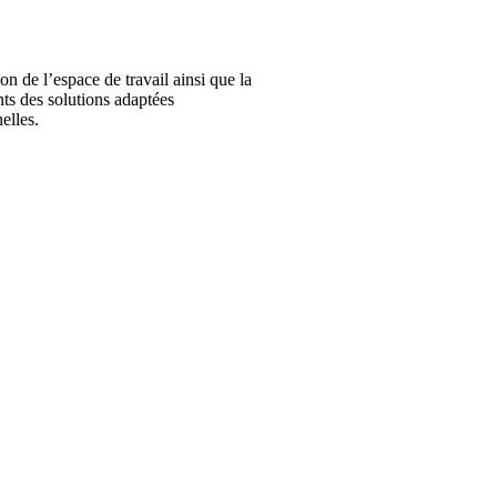
on de l’espace de travail ainsi que la
ents des solutions adaptées
elles.