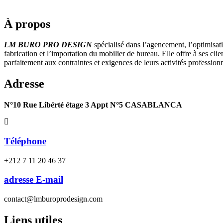
À propos
LM BURO PRO DESIGN
spécialisé dans l’agencement, l’optimisati
fabrication et l’importation du mobilier de bureau. Elle offre à ses cli
parfaitement aux contraintes et exigences de leurs activités professionn
Adresse
N°10 Rue Libérté étage 3 Appt N°5 CASABLANCA
Téléphone
+212 7 11 20 46 37
adresse E-mail
contact@lmburoprodesign.com
Liens utiles