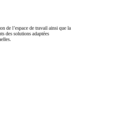
on de l’espace de travail ainsi que la
ents des solutions adaptées
elles.