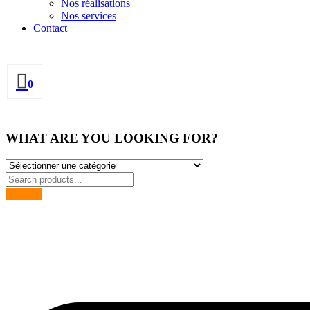
Nos réalisations
Nos services
Contact
0
WHAT ARE YOU LOOKING FOR?