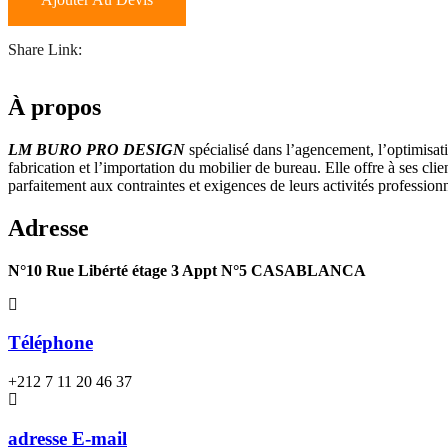
Share Link:
À propos
LM BURO PRO DESIGN
spécialisé dans l’agencement, l’optimisati
fabrication et l’importation du mobilier de bureau. Elle offre à ses cli
parfaitement aux contraintes et exigences de leurs activités professionn
Adresse
N°10 Rue Libérté étage 3 Appt N°5 CASABLANCA
Téléphone
+212 7 11 20 46 37
adresse E-mail