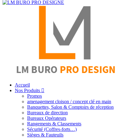
Accueil
Nos Produits
Promos
amenagement cloison / concept clé en main
Banquettes, Salon & Comptoirs de réception
Bureaux de direction
Bureaux Opérateurs
Rangements & Classements
Sécurité (Coffres-forts…)
Sièges & Fauteuils