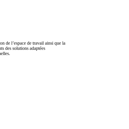
on de l’espace de travail ainsi que la
ents des solutions adaptées
elles.