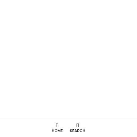
HOME
SEARCH