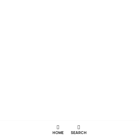
HOME
SEARCH