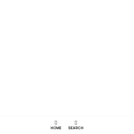
HOME
SEARCH