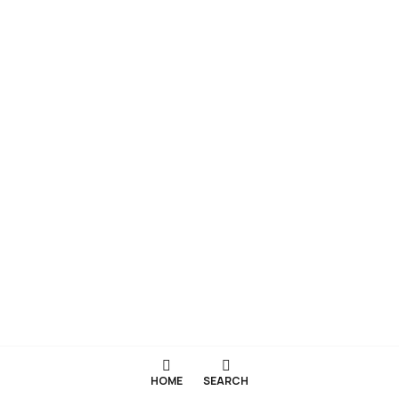
HOME
SEARCH