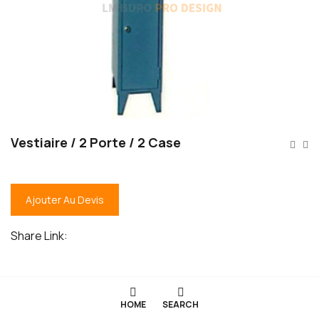
Vestiaire / 2 Porte / 2 Case
Ajouter Au Devis
Share Link:
HOME
SEARCH