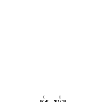
HOME
SEARCH