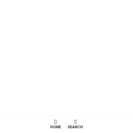
HOME
SEARCH